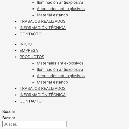
Iluminación antiexplosiva
Accesorios antiexplosivos
Material estanco
TRABAJOS REALIZADOS
INFORMACIÓN TÉCNICA
CONTACTO
INICIO
EMPRESA
PRODUCTOS
Materiales antiexplosivos
Iluminación antiexplosiva
Accesorios antiexplosivos
Material estanco
TRABAJOS REALIZADOS
INFORMACIÓN TÉCNICA
CONTACTO
Buscar
Buscar