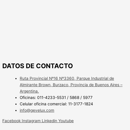
DATOS DE CONTACTO
Ruta Provincial Nº16 Nº3360, Parque Industrial de
Almirante Brown, Burzaco, Provincia de Buenos Aires –
Argentina.
Oficinas: 011-4233-5531 / 5868 / 5977
Celular oficina comercial: 11-3177-1824
info@gevelux.com
Facebook
Instagram
Linkedin
Youtube