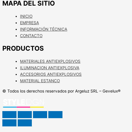
MAPA DEL SITIO
INICIO
EMPRESA
INFORMACIÓN TÉCNICA
CONTACTO
PRODUCTOS
MATERIALES ANTIEXPLOSIVOS
ILUMINACION ANTIEXPLOSIVA
ACCESORIOS ANTIEXPLOSIVOS
MATERIAL ESTANCO
© Todos los derechos reservados por Argeluz SRL – Gevelux®️