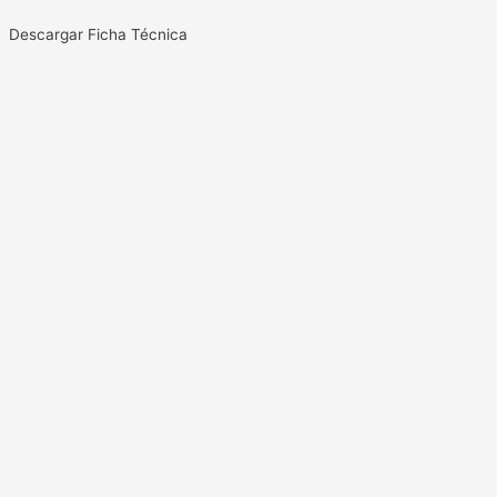
Descargar Ficha Técnica