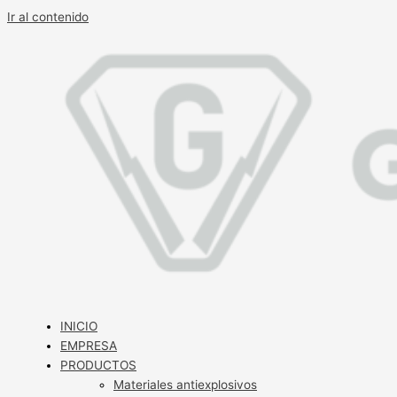
Ir al contenido
INICIO
EMPRESA
PRODUCTOS
Materiales antiexplosivos