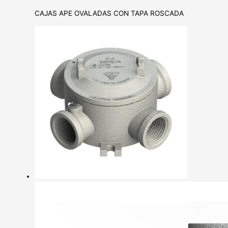
CAJAS APE OVALADAS CON TAPA ROSCADA