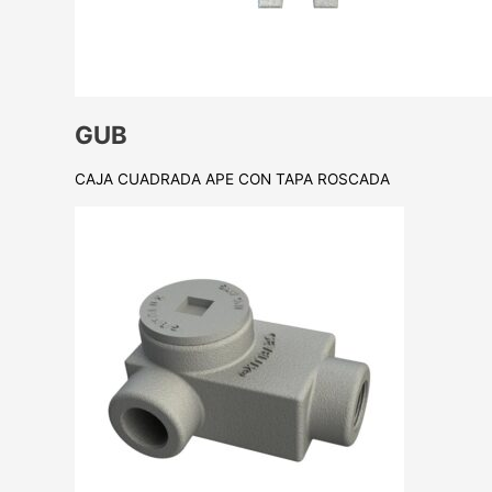
GUB
CAJA CUADRADA APE CON TAPA ROSCADA