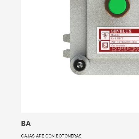
BA
CAJAS APE CON BOTONERAS