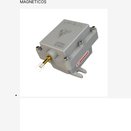
MAGNÉTICOS