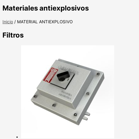
Materiales antiexplosivos
Inicio
/ MATERIAL ANTIEXPLOSIVO
Filtros