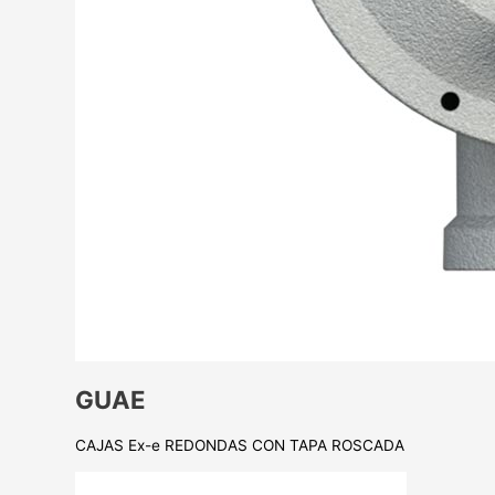
GUAE
CAJAS Ex-e REDONDAS CON TAPA ROSCADA