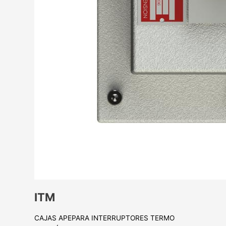
ITM
CAJAS APEPARA INTERRUPTORES TERMO