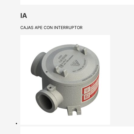
IA
CAJAS APE CON INTERRUPTOR