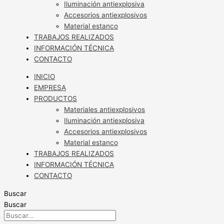
Iluminación antiexplosiva
Accesorios antiexplosivos
Material estanco
TRABAJOS REALIZADOS
INFORMACIÓN TÉCNICA
CONTACTO
INICIO
EMPRESA
PRODUCTOS
Materiales antiexplosivos
Iluminación antiexplosiva
Accesorios antiexplosivos
Material estanco
TRABAJOS REALIZADOS
INFORMACIÓN TÉCNICA
CONTACTO
Buscar
Buscar