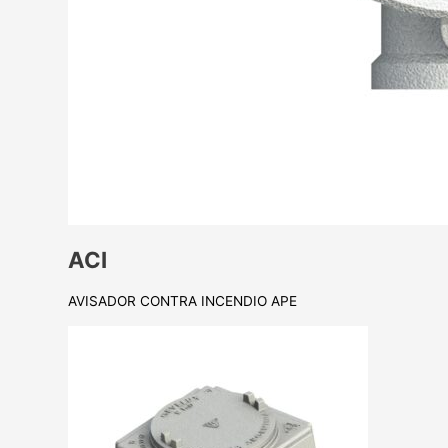
ACI
AVISADOR CONTRA INCENDIO APE