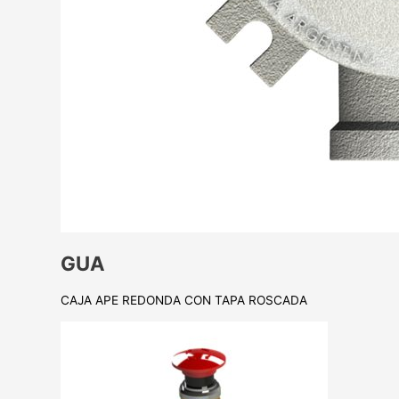
GUA
CAJA APE REDONDA CON TAPA ROSCADA