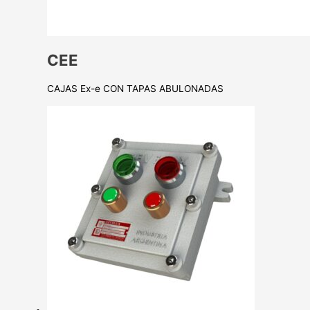
CEE
CAJAS Ex-e CON TAPAS ABULONADAS