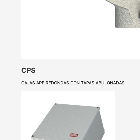
CPS
CAJAS APE REDONDAS CON TAPAS ABULONADAS