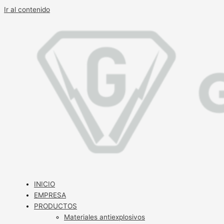
Ir al contenido
INICIO
EMPRESA
PRODUCTOS
Materiales antiexplosivos