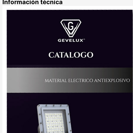
Información técnica