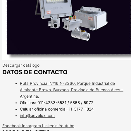
Descargar catálogo
DATOS DE CONTACTO
Ruta Provincial Nº16 Nº3360, Parque Industrial de
Almirante Brown, Burzaco, Provincia de Buenos Aires –
Argentina.
Oficinas: 011-4233-5531 / 5868 / 5977
Celular oficina comercial: 11-3177-1824
info@gevelux.com
Facebook
Instagram
Linkedin
Youtube