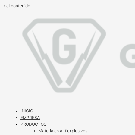
Ir al contenido
INICIO
EMPRESA
PRODUCTOS
Materiales antiexplosivos