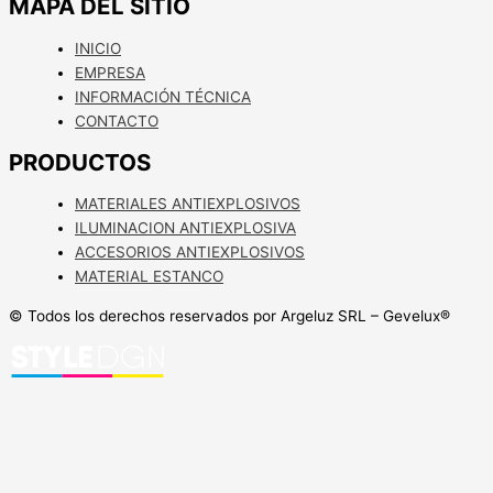
MAPA DEL SITIO
INICIO
EMPRESA
INFORMACIÓN TÉCNICA
CONTACTO
PRODUCTOS
MATERIALES ANTIEXPLOSIVOS
ILUMINACION ANTIEXPLOSIVA
ACCESORIOS ANTIEXPLOSIVOS
MATERIAL ESTANCO
© Todos los derechos reservados por Argeluz SRL – Gevelux®️