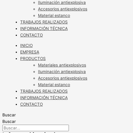
Iluminación antiexplosiva
Accesorios antiexplosivos
Material estanco
TRABAJOS REALIZADOS
INFORMACIÓN TÉCNICA
CONTACTO
INICIO
EMPRESA
PRODUCTOS
Materiales antiexplosivos
Iluminación antiexplosiva
Accesorios antiexplosivos
Material estanco
TRABAJOS REALIZADOS
INFORMACIÓN TÉCNICA
CONTACTO
Buscar
Buscar