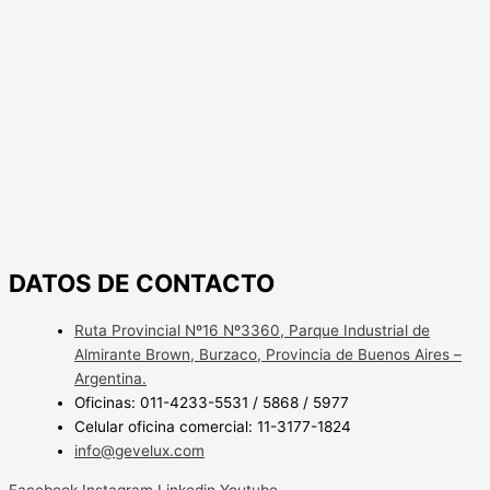
DATOS DE CONTACTO
Ruta Provincial Nº16 Nº3360, Parque Industrial de
Almirante Brown, Burzaco, Provincia de Buenos Aires –
Argentina.
Oficinas: 011-4233-5531 / 5868 / 5977
Celular oficina comercial: 11-3177-1824
info@gevelux.com
Facebook
Instagram
Linkedin
Youtube