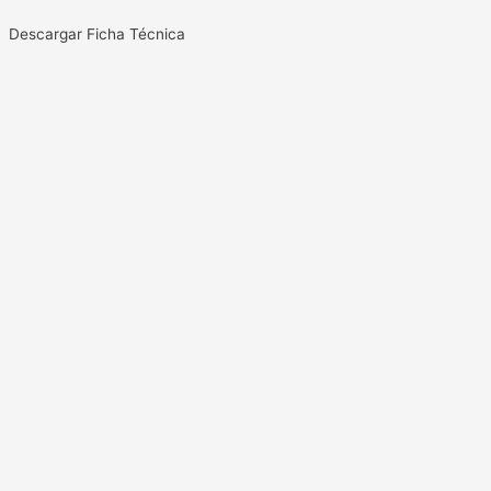
Descargar Ficha Técnica