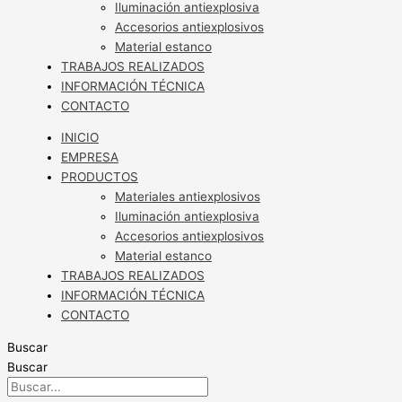
Iluminación antiexplosiva
Accesorios antiexplosivos
Material estanco
TRABAJOS REALIZADOS
INFORMACIÓN TÉCNICA
CONTACTO
INICIO
EMPRESA
PRODUCTOS
Materiales antiexplosivos
Iluminación antiexplosiva
Accesorios antiexplosivos
Material estanco
TRABAJOS REALIZADOS
INFORMACIÓN TÉCNICA
CONTACTO
Buscar
Buscar