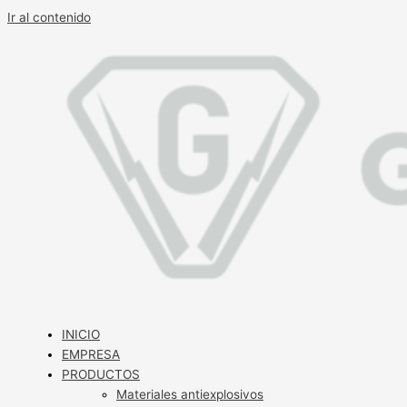
Ir al contenido
INICIO
EMPRESA
PRODUCTOS
Materiales antiexplosivos