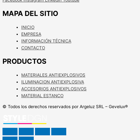
MAPA DEL SITIO
INICIO
EMPRESA
INFORMACIÓN TÉCNICA
CONTACTO
PRODUCTOS
MATERIALES ANTIEXPLOSIVOS
ILUMINACION ANTIEXPLOSIVA
ACCESORIOS ANTIEXPLOSIVOS
MATERIAL ESTANCO
© Todos los derechos reservados por Argeluz SRL – Gevelux®️